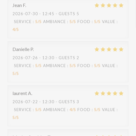
Jean
F
2026-07-30
- 12:45 - GUESTS 5
SERVICE
:
5
/5
AMBIANCE
:
5
/5
FOOD
:
5
/5
VALUE
:
4
/5
Danielle
P
2026-07-26
- 12:30 - GUESTS 2
SERVICE
:
5
/5
AMBIANCE
:
5
/5
FOOD
:
5
/5
VALUE
:
5
/5
laurent
A
2026-07-22
- 12:30 - GUESTS 3
SERVICE
:
5
/5
AMBIANCE
:
4
/5
FOOD
:
5
/5
VALUE
:
5
/5