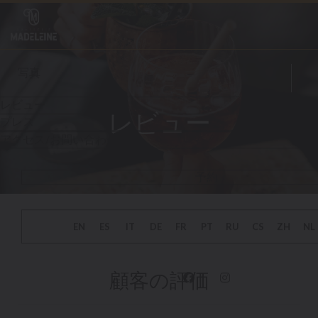
クッキー利用の管理について
レビュー
Fa
Ins
顧客の評価