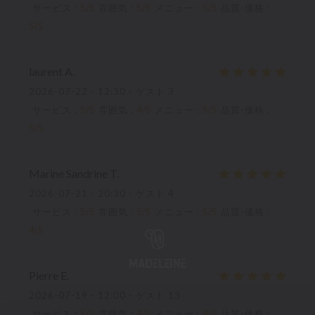
サービス
:
5
/5
雰囲気
:
5
/5
メニュー
:
5
/5
品質-価格
:
5
/5
laurent
A
2026-07-22
- 12:30 - ゲスト 3
サービス
:
5
/5
雰囲気
:
4
/5
メニュー
:
5
/5
品質-価格
:
5
/5
Marine Sandrine
T
2026-07-21
- 20:30 - ゲスト 4
サービス
:
5
/5
雰囲気
:
5
/5
メニュー
:
5
/5
品質-価格
:
4
/5
Pierre
E
2026-07-19
- 12:00 - ゲスト 13
サービス
:
5
/5
雰囲気
:
4
/5
メニュー
:
4
/5
品質-価格
: