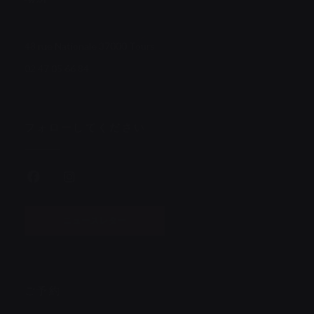
((新しいウィンドウで開きます))
48 rue Nationale 37000 Tours
02 47 05 66 84
フォローしてください
Facebook ((新しいウィンドウで開きます))
Instagram ((新しいウィンドウで開きます))
ニュースレター
ご予約