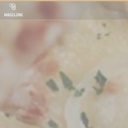
Cookie管理面板