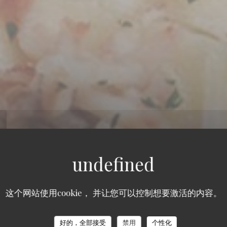
这个网站使用cookie， 并让您可以控制想要激活的内容。
好的，全部接受
禁用
个性化