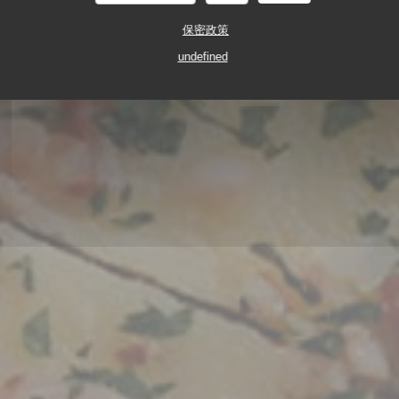
保密政策
undefined
传统餐厅
48 RUE NATIONALE 37000 TOURS